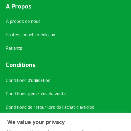
A Propos
À propos de nous
Professionnels médicaux
Patients
Conditions
Conditions d’utilisation
Conditions generales de vente
Conditions de retour lors de l’achat d’articles
We value your privacy
Contacts Rapide