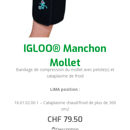
IGLOO® Manchon
Mollet
Bandage de compression du mollet avec pelote(s) et
cataplasme de froid
LiMA position :
16.01.02.00.1 – Cataplasme chaud/froid de plus de 300
cm2
CHF
79.50
Description