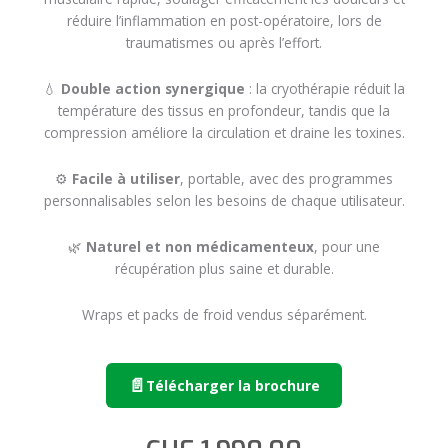
réduire l’inflammation en post-opératoire, lors de
traumatismes ou après l’effort.
💧
Double action synergique
: la cryothérapie réduit la
température des tissus en profondeur, tandis que la
compression améliore la circulation et draine les toxines.
⚙️
Facile à utiliser
, portable, avec des programmes
personnalisables selon les besoins de chaque utilisateur.
🌿
Naturel et non médicamenteux
, pour une
récupération plus saine et durable.
Wraps et packs de froid vendus séparément.
Télécharger la brochure