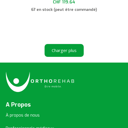
CHF
119.64
67 en stock (peut être commandé)
Choix des options
Charger plus
A Propos
À propos de nous